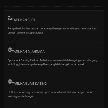
TARUHAN SLOT
Penyedia slot online dengan beragam pilihan game menarik yang memudahkan
pemain untuk mencapai jackpot
TARUHAN OLAHRAGA
Sportsbook Gaming Platform Terbaik menawarkan lebih banyak game, odds yang
lebih tinggi, dan menyediakan pilihan yang lebih banyak untuk pemain.
TARUHAN LIVE KASINO
Platform Pilihan bagi perusahaan-perusahaan terbaik di dunia, dengan pilihan
variasi game terbanyak