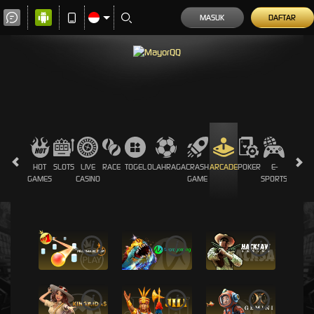
MASUK
DAFTAR
HOT
SLOTS
LIVE
RACE
TOGEL
OLAHRAGA
CRASH
ARCADE
POKER
E-
SABUN
GAMES
CASINO
GAME
SPORTS
AYAM
i
i
i
i
i
i