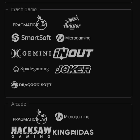
Crash Game
Arcade