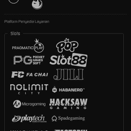
Platform Penyedia Layanan
Slots