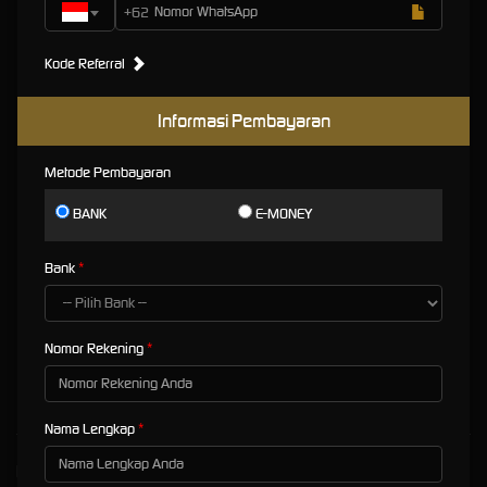
Lengkap
+62
MAYORQQ
hadir sebagai salah satu platform slot online terpercaya yang memberikan
Kode Referral
kemudahan akses bagi para pemain di Indonesia. Dengan menyediakan link login paling
lengkap, situs ini memastikan setiap member dapat bergabung dan bermain dengan cepat
Informasi Pembayaran
tanpa hambatan.
Sebagai situs
slot terpercaya
, MAYORQQ menawarkan berbagai pilihan permainan populer
Metode Pembayaran
dari provider ternama yang dikenal dengan kualitas grafis tinggi dan peluang menang
besar. Selain itu, sistem keamanan yang digunakan telah dilengkapi dengan teknologi
BANK
E-MONEY
enkripsi modern untuk menjaga data dan transaksi pemain tetap aman.
Bukan hanya permainan slot, MAYORQQ juga memberikan layanan customer support
Bank
ramah dan profesional yang siap membantu pemain kapan saja. Ditambah dengan
metode transaksi yang cepat, baik melalui bank lokal maupun e-wallet, membuat
pengalaman bermain semakin nyaman.
Nomor Rekening
Dengan segala keunggulan tersebut, MAYORQQ menjadi pilihan tepat bagi siapa saja yang
ingin menikmati slot online dengan akses login mudah, terpercaya, dan lengkap.
Nama Lengkap
Kebijaksanaan
Platform