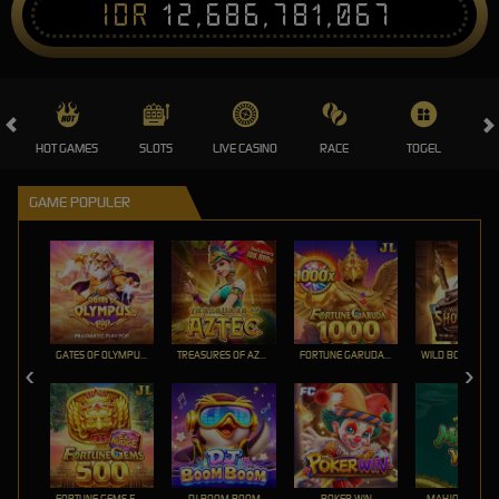
IDR
12,686,781,067
HOT GAMES
SLOTS
LIVE CASINO
RACE
TOGEL
OL
GAME POPULER
GATES OF OLYMPUS POP
TREASURES OF AZTEC
FORTUNE GARUDA 1000
FORTUNE GEMS 500
DJ BOOM BOOM
POKER WIN
MAHJONG WAYS